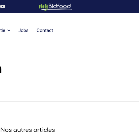
tie
Jobs
Contact
a
Nos autres articles