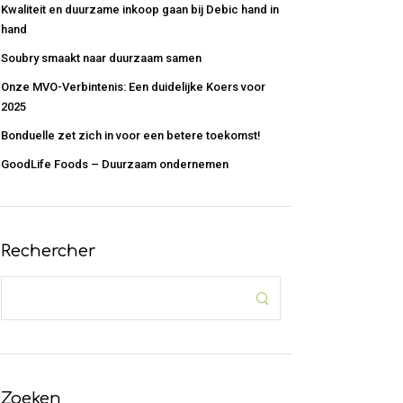
Kwaliteit en duurzame inkoop gaan bij Debic hand in
hand
Soubry smaakt naar duurzaam samen
Onze MVO-Verbintenis: Een duidelijke Koers voor
2025
Bonduelle zet zich in voor een betere toekomst!
GoodLife Foods – Duurzaam ondernemen
Rechercher
Zoeken