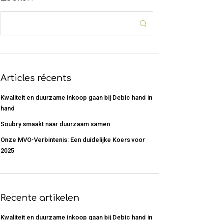
Articles récents
Kwaliteit en duurzame inkoop gaan bij Debic hand in
hand
Soubry smaakt naar duurzaam samen
Onze MVO-Verbintenis: Een duidelijke Koers voor
2025
Recente artikelen
Kwaliteit en duurzame inkoop gaan bij Debic hand in