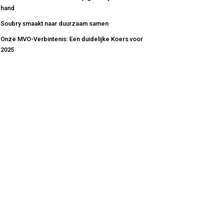
hand
Soubry smaakt naar duurzaam samen
Onze MVO-Verbintenis: Een duidelijke Koers voor
2025