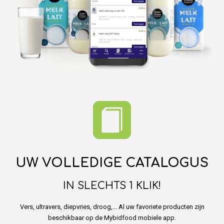
UW VOLLEDIGE CATALOGUS
IN SLECHTS 1 KLIK!
Vers, ultravers, diepvries, droog,… Al uw favoriete producten zijn
beschikbaar op de Mybidfood mobiele app.