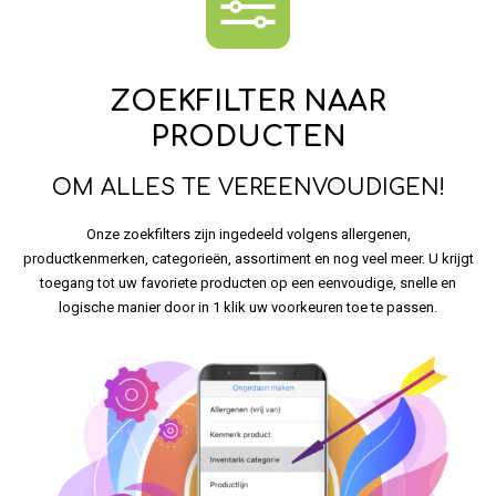
ZOEKFILTER NAAR
PRODUCTEN
OM ALLES TE VEREENVOUDIGEN!
Onze zoekfilters zijn ingedeeld volgens allergenen,
productkenmerken, categorieën, assortiment en nog veel meer. U krijgt
toegang tot uw favoriete producten op een eenvoudige, snelle en
logische manier door in 1 klik uw voorkeuren toe te passen.