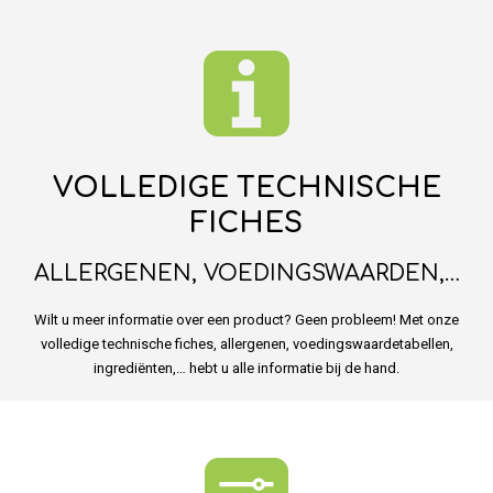
VOLLEDIGE TECHNISCHE
FICHES
ALLERGENEN, VOEDINGSWAARDEN,…
Wilt u meer informatie over een product? Geen probleem! Met onze
volledige technische fiches, allergenen, voedingswaardetabellen,
ingrediënten,… hebt u alle informatie bij de hand.