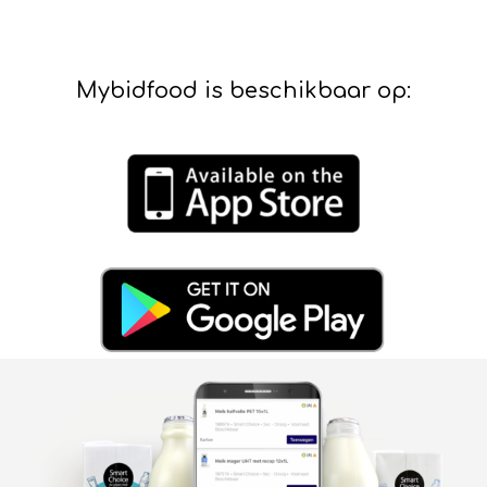
Mybidfood is beschikbaar op: