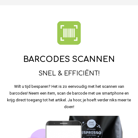
BARCODES SCANNEN
SNEL & EFFICIËNT!
Wilt u tijd besparen? Het is zo eenvoudig met het scannen van
barcodes! Neem een item, scan de barcode met uw smartphone en
krijg direct toegang tot het artikel. Ja hoor, je hoeft verder niks meer te
doen!