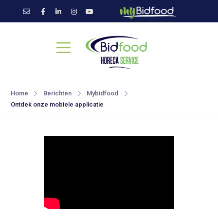
Home
Berichten
Mybidfood
Ontdek onze mobiele applicatie