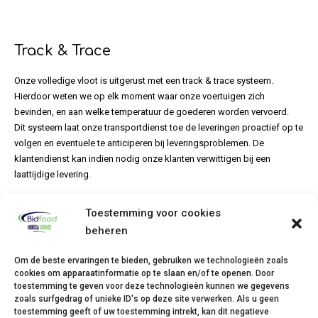
Track & Trace
Onze volledige vloot is uitgerust met een track & trace systeem.
Hierdoor weten we op elk moment waar onze voertuigen zich
bevinden, en aan welke temperatuur de goederen worden vervoerd.
Dit systeem laat onze transportdienst toe de leveringen proactief op te
volgen en eventuele te anticiperen bij leveringsproblemen. De
klantendienst kan indien nodig onze klanten verwittigen bij een
laattijdige levering.
Toestemming voor cookies
beheren
Om de beste ervaringen te bieden, gebruiken we technologieën zoals
cookies om apparaatinformatie op te slaan en/of te openen. Door
toestemming te geven voor deze technologieën kunnen we gegevens
zoals surfgedrag of unieke ID's op deze site verwerken. Als u geen
toestemming geeft of uw toestemming intrekt, kan dit negatieve