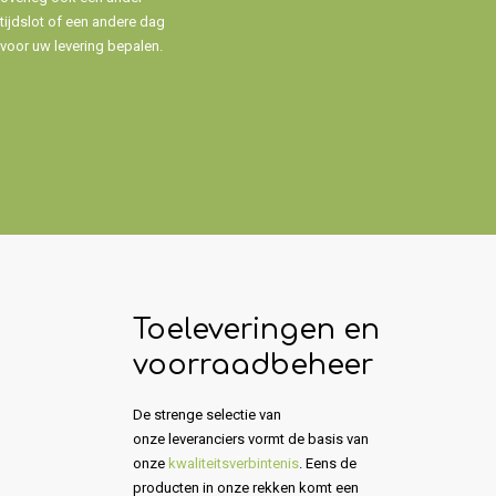
tijdslot of een andere dag
voor uw levering bepalen.
Toeleveringen en
voorraadbeheer
De strenge selectie van
onze leveranciers vormt de basis van
onze
kwaliteitsverbintenis
. Eens de
producten in onze rekken komt een