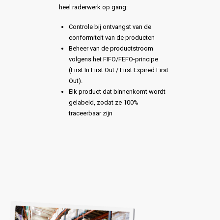
heel raderwerk op gang:
Controle bij ontvangst van de
conformiteit van de producten
Beheer van de productstroom
volgens het FIFO/FEFO-principe
(First In First Out / First Expired First
Out).
Elk product dat binnenkomt wordt
gelabeld, zodat ze 100%
traceerbaar zijn