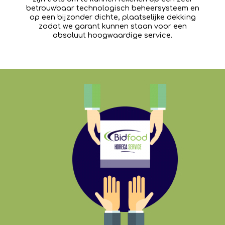
betrouwbaar technologisch beheersysteem en
op een bijzonder dichte, plaatselijke dekking
zodat we garant kunnen staan voor een
absoluut hoogwaardige service.