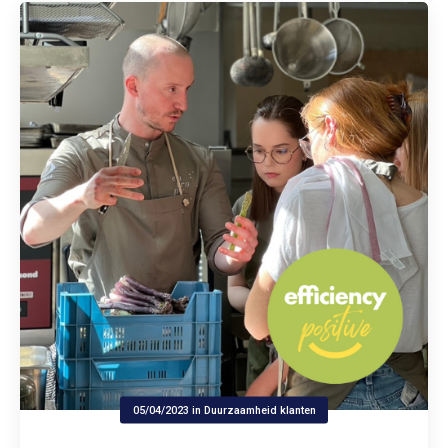
05/04/2023
in
Duurzaamheid klanten