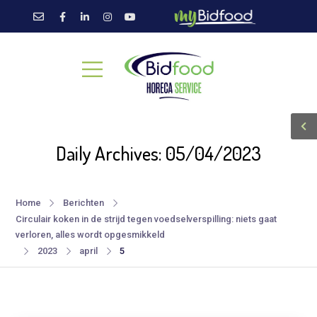
Daily Archives: 05/04/2023
Home
Berichten
Circulair koken in de strijd tegen voedselverspilling: niets gaat
verloren, alles wordt opgesmikkeld
2023
april
5